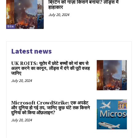
ब्रिटेन को गाज़ा किसने बनाया? लीड्स में
हाहाकार
July 20, 2024
विदेश
Latest news
UK ROITS: यूरोप में छोटे बच्चों को मां बाप से
अलग करने का कानून, लीड्स में दंगे की पूरी वजह
जानिए
July 20, 2024
Microsoft CrowdStrike: एक अपडेट
और दुनिया हो गई ठप, जानिए कुछ घंटे तक किसने
दुनिया को किया ऑफ़लाइन?
July 20, 2024