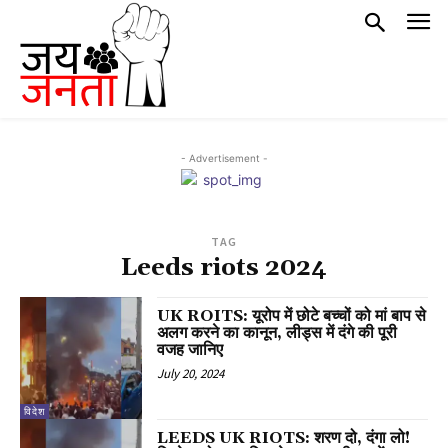
- Advertisement -
TAG
Leeds riots 2024
UK ROITS: यूरोप में छोटे बच्चों को मां बाप से
अलग करने का कानून, लीड्स में दंगे की पूरी
वजह जानिए
July 20, 2024
विदेश
LEEDS UK RIOTS: शरण दो, दंगा लो!