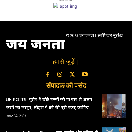
© 2023 जय जनता। सर्वाधिकार सुरक्षित।
जय जनता
हमसे जुड़ें।
संपादक की पसंद
UK ROITS: यूरोप में छोटे बच्चों को मां बाप से अलग
करने का कानून, लीड्स में दंगे की पूरी वजह जानिए
July 20, 2024