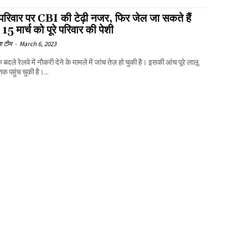
परिवार पर CBI की टेढ़ी नजर, फिर जेल जा सकते हैं
 15 मार्च को पूरे परिवार की पेशी
ा टीम
-
March 6, 2023
 बदले रेलवे में नौकरी देने के मामले में जांच तेज़ हो चुकी है। इसकी आंच पूरे लालू
तक पहुंच चुकी है।...