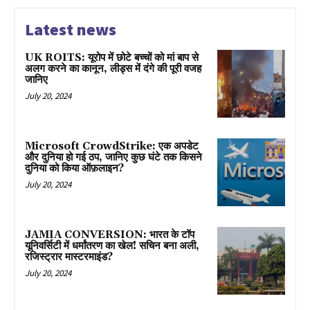
Latest news
UK ROITS: यूरोप में छोटे बच्चों को मां बाप से
अलग करने का कानून, लीड्स में दंगे की पूरी वजह
जानिए
July 20, 2024
Microsoft CrowdStrike: एक अपडेट
और दुनिया हो गई ठप, जानिए कुछ घंटे तक किसने
दुनिया को किया ऑफ़लाइन?
July 20, 2024
JAMIA CONVERSION: भारत के टॉप
यूनिवर्सिटी में धर्मांतरण का खेल! सचिन बना अली,
रजिस्ट्रार मास्टरमाइंड?
July 20, 2024