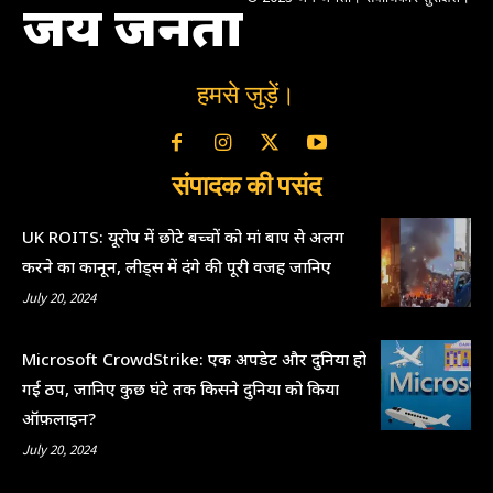
जय जनता
हमसे जुड़ें।
संपादक की पसंद
UK ROITS: यूरोप में छोटे बच्चों को मां बाप से अलग
करने का कानून, लीड्स में दंगे की पूरी वजह जानिए
July 20, 2024
Microsoft CrowdStrike: एक अपडेट और दुनिया हो
गई ठप, जानिए कुछ घंटे तक किसने दुनिया को किया
ऑफ़लाइन?
July 20, 2024