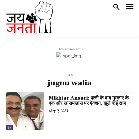
- Advertisement -
TAG
jugnu walia
Mikhtar Ansari: पत्नी के बाद मुख्तार के
एक और खासमखास पर ऐक्शन, खुले कई राज़
May 9, 2023
देश