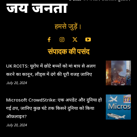
जय जनता
हमसे जुड़ें।
संपादक की पसंद
UK ROITS: यूरोप में छोटे बच्चों को मां बाप से अलग
करने का कानून, लीड्स में दंगे की पूरी वजह जानिए
July 20, 2024
Microsoft CrowdStrike: एक अपडेट और दुनिया हो
गई ठप, जानिए कुछ घंटे तक किसने दुनिया को किया
ऑफ़लाइन?
July 20, 2024