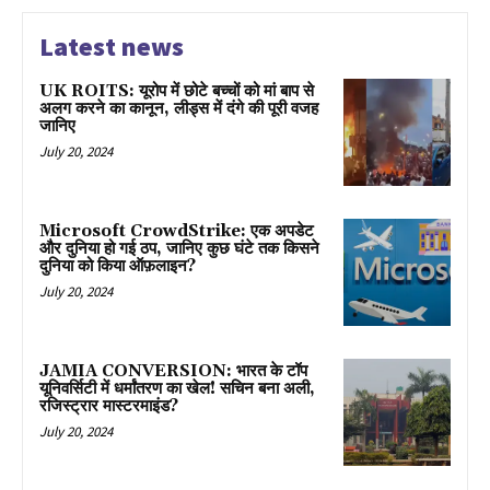
Latest news
UK ROITS: यूरोप में छोटे बच्चों को मां बाप से
अलग करने का कानून, लीड्स में दंगे की पूरी वजह
जानिए
July 20, 2024
Microsoft CrowdStrike: एक अपडेट
और दुनिया हो गई ठप, जानिए कुछ घंटे तक किसने
दुनिया को किया ऑफ़लाइन?
July 20, 2024
JAMIA CONVERSION: भारत के टॉप
यूनिवर्सिटी में धर्मांतरण का खेल! सचिन बना अली,
रजिस्ट्रार मास्टरमाइंड?
July 20, 2024