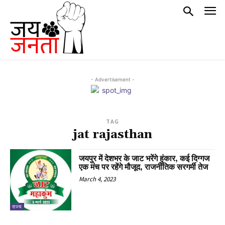
- Advertisement -
TAG
jat rajasthan
जयपुर में देशभर के जाट भरेंगे हुंकार, कई दिग्गज
एक मंच पर रहेंगे मौजूद, राजनीतिक सरगर्मी तेज
March 4, 2023
राज्य