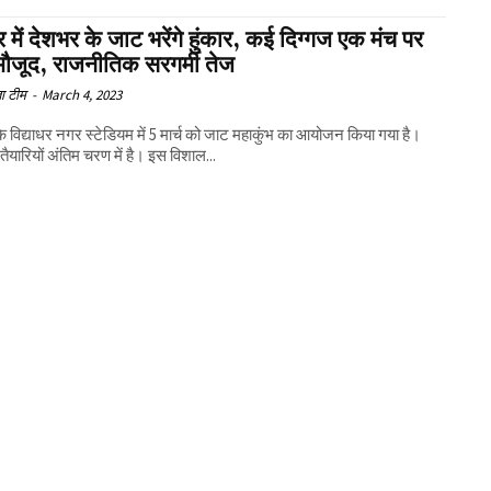
 में देशभर के जाट भरेंगे हुंकार, कई दिग्गज एक मंच पर
े मौजूद, राजनीतिक सरगर्मी तेज
ा टीम
-
March 4, 2023
े विद्याधर नगर स्टेडियम में 5 मार्च को जाट महाकुंभ का आयोजन किया गया है।
ैयारियों अंतिम चरण में है। इस विशाल...