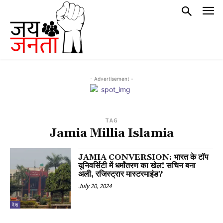
- Advertisement -
TAG
Jamia Millia Islamia
JAMIA CONVERSION: भारत के टॉप
यूनिवर्सिटी में धर्मांतरण का खेल! सचिन बना
अली, रजिस्ट्रार मास्टरमाइंड?
July 20, 2024
देश