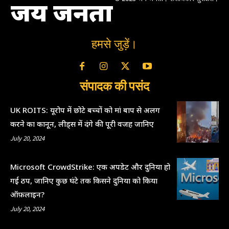
जय जनता
हमसे जुड़ें।
संपादक की पसंद
UK ROITS: यूरोप में छोटे बच्चों को मां बाप से अलग
करने का कानून, लीड्स में दंगे की पूरी वजह जानिए
July 20, 2024
Microsoft CrowdStrike: एक अपडेट और दुनिया हो
गई ठप, जानिए कुछ घंटे तक किसने दुनिया को किया
ऑफ़लाइन?
July 20, 2024