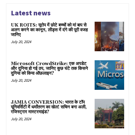
Latest news
UK ROITS: यूरोप में छोटे बच्चों को मां बाप से
अलग करने का कानून, लीड्स में दंगे की पूरी वजह
जानिए
July 20, 2024
Microsoft CrowdStrike: एक अपडेट
और दुनिया हो गई ठप, जानिए कुछ घंटे तक किसने
दुनिया को किया ऑफ़लाइन?
July 20, 2024
JAMIA CONVERSION: भारत के टॉप
यूनिवर्सिटी में धर्मांतरण का खेल! सचिन बना अली,
रजिस्ट्रार मास्टरमाइंड?
July 20, 2024