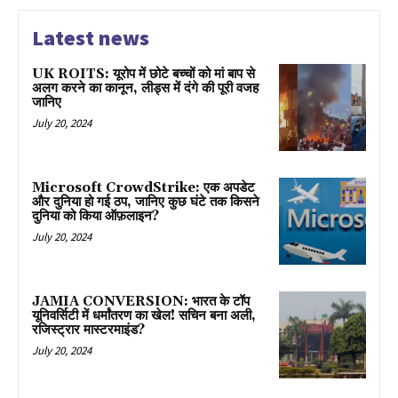
Latest news
UK ROITS: यूरोप में छोटे बच्चों को मां बाप से
अलग करने का कानून, लीड्स में दंगे की पूरी वजह
जानिए
July 20, 2024
Microsoft CrowdStrike: एक अपडेट
और दुनिया हो गई ठप, जानिए कुछ घंटे तक किसने
दुनिया को किया ऑफ़लाइन?
July 20, 2024
JAMIA CONVERSION: भारत के टॉप
यूनिवर्सिटी में धर्मांतरण का खेल! सचिन बना अली,
रजिस्ट्रार मास्टरमाइंड?
July 20, 2024