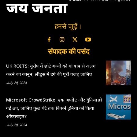
जय जनता
हमसे जुड़ें।
संपादक की पसंद
UK ROITS: यूरोप में छोटे बच्चों को मां बाप से अलग
करने का कानून, लीड्स में दंगे की पूरी वजह जानिए
July 20, 2024
Microsoft CrowdStrike: एक अपडेट और दुनिया हो
गई ठप, जानिए कुछ घंटे तक किसने दुनिया को किया
ऑफ़लाइन?
July 20, 2024