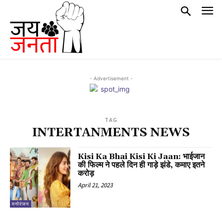
- Advertisement -
TAG
INTERTANMENTS NEWS
Kisi Ka Bhai Kisi Ki Jaan: भाईजान
की फिल्म ने पहले दिन ही गाड़े झंडे, कमाए इतने
करोड़
April 21, 2023
मनोरंजन