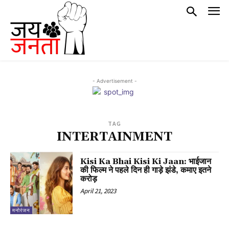
- Advertisement -
TAG
INTERTAINMENT
Kisi Ka Bhai Kisi Ki Jaan: भाईजान
की फिल्म ने पहले दिन ही गाड़े झंडे, कमाए इतने
करोड़
April 21, 2023
मनोरंजन