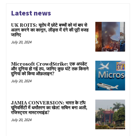
Latest news
UK ROITS: यूरोप में छोटे बच्चों को मां बाप से
अलग करने का कानून, लीड्स में दंगे की पूरी वजह
जानिए
July 20, 2024
Microsoft CrowdStrike: एक अपडेट
और दुनिया हो गई ठप, जानिए कुछ घंटे तक किसने
दुनिया को किया ऑफ़लाइन?
July 20, 2024
JAMIA CONVERSION: भारत के टॉप
यूनिवर्सिटी में धर्मांतरण का खेल! सचिन बना अली,
रजिस्ट्रार मास्टरमाइंड?
July 20, 2024