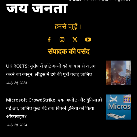
जय जनता
हमसे जुड़ें।
संपादक की पसंद
UK ROITS: यूरोप में छोटे बच्चों को मां बाप से अलग
करने का कानून, लीड्स में दंगे की पूरी वजह जानिए
July 20, 2024
Microsoft CrowdStrike: एक अपडेट और दुनिया हो
गई ठप, जानिए कुछ घंटे तक किसने दुनिया को किया
ऑफ़लाइन?
July 20, 2024