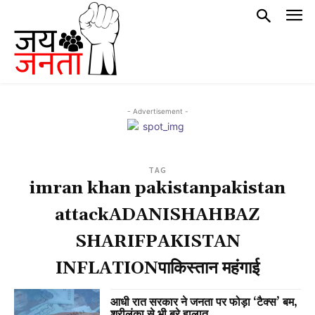
- Advertisement -
TAG
imran khan pakistanpakistan
attackADANISHAHBAZ
SHARIFPAKISTAN
INFLATIONपाकिस्तान महंगाई
आधी रात सरकार ने जनता पर फोड़ा ‘टैक्स’ बम,
श्रीलंका से भी बुरे हालात