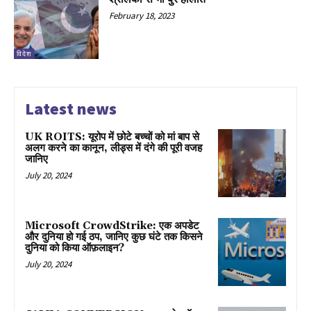
February 18, 2023
विदेश
Latest news
UK ROITS: यूरोप में छोटे बच्चों को मां बाप से
अलग करने का कानून, लीड्स में दंगे की पूरी वजह
जानिए
July 20, 2024
Microsoft CrowdStrike: एक अपडेट
और दुनिया हो गई ठप, जानिए कुछ घंटे तक किसने
दुनिया को किया ऑफ़लाइन?
July 20, 2024