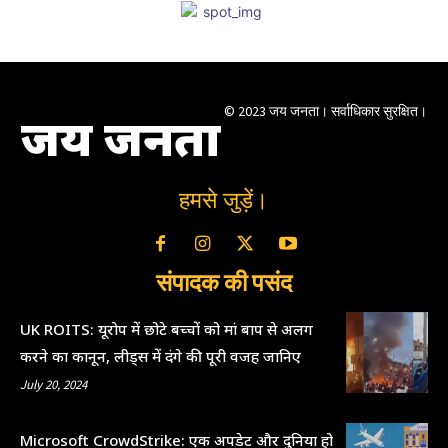
© 2023 जय जनता। सर्वाधिकार सुरक्षित।
जय जनता
हमसे जुड़ें।
संपादक की पसंद
UK ROITS: यूरोप में छोटे बच्चों को मां बाप से अलग
करने का कानून, लीड्स में दंगे की पूरी वजह जानिए
July 20, 2024
Microsoft CrowdStrike: एक अपडेट और दुनिया हो