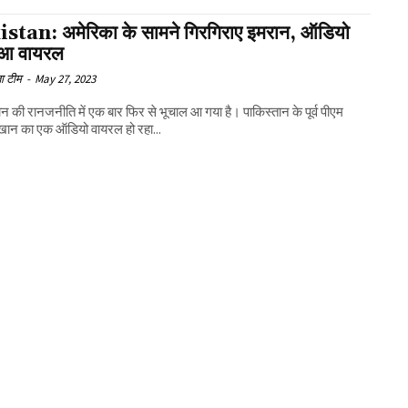
stan: अमेरिका के सामने गिरगिराए इमरान, ऑडियो
हुआ वायरल
ा टीम
-
May 27, 2023
ान की रानजनीति में एक बार फिर से भूचाल आ गया है। पाकिस्तान के पूर्व पीएम
खान का एक ऑडियो वायरल हो रहा...