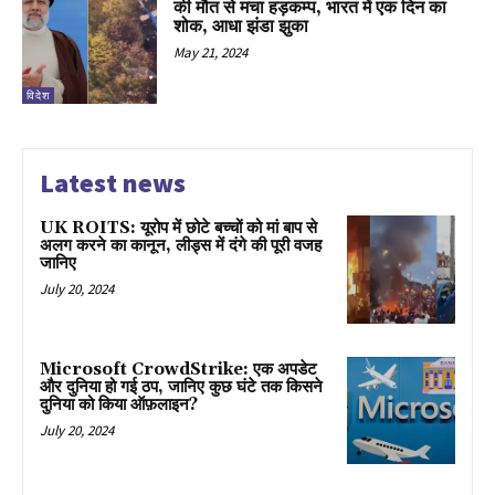
की मौत से मचा हड़कम्प, भारत में एक दिन का
शोक, आधा झंडा झुका
May 21, 2024
विदेश
Latest news
UK ROITS: यूरोप में छोटे बच्चों को मां बाप से
अलग करने का कानून, लीड्स में दंगे की पूरी वजह
जानिए
July 20, 2024
Microsoft CrowdStrike: एक अपडेट
और दुनिया हो गई ठप, जानिए कुछ घंटे तक किसने
दुनिया को किया ऑफ़लाइन?
July 20, 2024