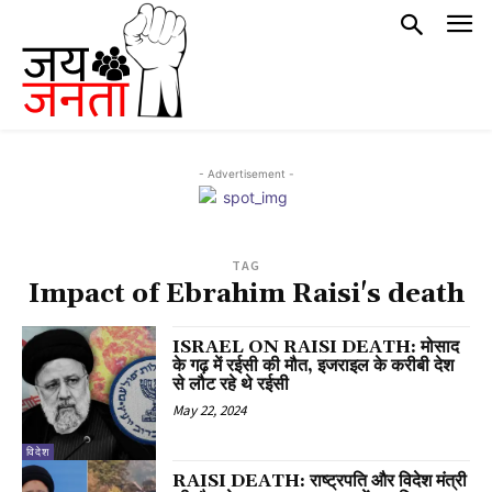
- Advertisement -
TAG
Impact of Ebrahim Raisi's death
ISRAEL ON RAISI DEATH: मोसाद
के गढ़ में रईसी की मौत, इजराइल के करीबी देश
से लौट रहे थे रईसी
May 22, 2024
विदेश
RAISI DEATH: राष्ट्रपति और विदेश मंत्री