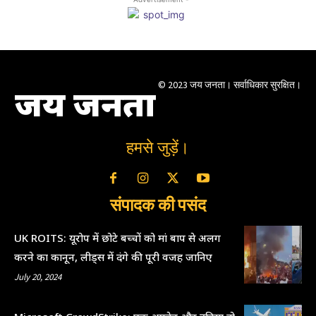
© 2023 जय जनता। सर्वाधिकार सुरक्षित।
जय जनता
हमसे जुड़ें।
संपादक की पसंद
UK ROITS: यूरोप में छोटे बच्चों को मां बाप से अलग
करने का कानून, लीड्स में दंगे की पूरी वजह जानिए
July 20, 2024