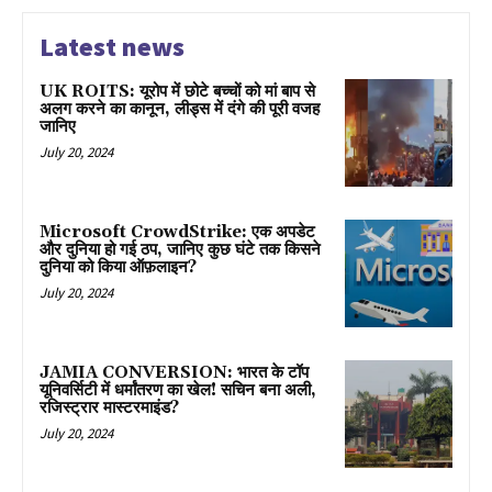
Latest news
UK ROITS: यूरोप में छोटे बच्चों को मां बाप से
अलग करने का कानून, लीड्स में दंगे की पूरी वजह
जानिए
July 20, 2024
Microsoft CrowdStrike: एक अपडेट
और दुनिया हो गई ठप, जानिए कुछ घंटे तक किसने
दुनिया को किया ऑफ़लाइन?
July 20, 2024
JAMIA CONVERSION: भारत के टॉप
यूनिवर्सिटी में धर्मांतरण का खेल! सचिन बना अली,
रजिस्ट्रार मास्टरमाइंड?
July 20, 2024