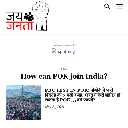
- Advertisement -
TAG
How can POK join India?
PROTEST IN POK: पीओके में भारी
विद्रोह की 3 बड़ी वजह, भारत में कैसे शामिल हो
सकता है POK, 5 बड़े फायदे?
May 21, 2024
देश