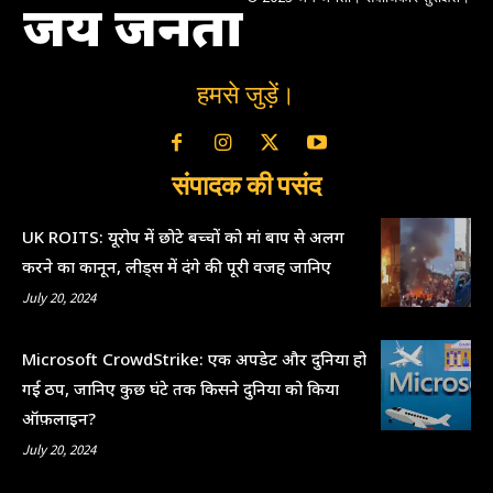
जय जनता
हमसे जुड़ें।
संपादक की पसंद
UK ROITS: यूरोप में छोटे बच्चों को मां बाप से अलग
करने का कानून, लीड्स में दंगे की पूरी वजह जानिए
July 20, 2024
Microsoft CrowdStrike: एक अपडेट और दुनिया हो
गई ठप, जानिए कुछ घंटे तक किसने दुनिया को किया
ऑफ़लाइन?
July 20, 2024