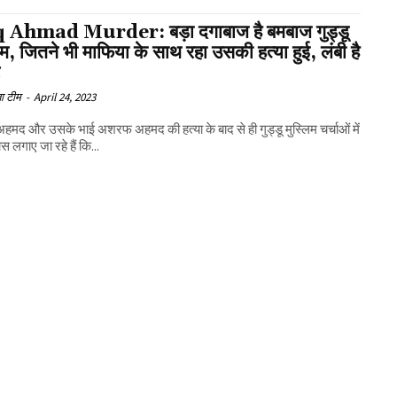
 Ahmad Murder: बड़ा दगाबाज है बमबाज गुड्डू
िम, जितने भी माफिया के साथ रहा उसकी हत्या हुई, लंबी है
ट
ा टीम
-
April 24, 2023
मद और उसके भाई अशरफ अहमद की हत्या के बाद से ही गुड्डू मुस्लिम चर्चाओं में
स लगाए जा रहे हैं कि...