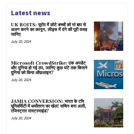
Latest news
UK ROITS: यूरोप में छोटे बच्चों को मां बाप से
अलग करने का कानून, लीड्स में दंगे की पूरी वजह
जानिए
July 20, 2024
Microsoft CrowdStrike: एक अपडेट
और दुनिया हो गई ठप, जानिए कुछ घंटे तक किसने
दुनिया को किया ऑफ़लाइन?
July 20, 2024
JAMIA CONVERSION: भारत के टॉप
यूनिवर्सिटी में धर्मांतरण का खेल! सचिन बना अली,
रजिस्ट्रार मास्टरमाइंड?
July 20, 2024