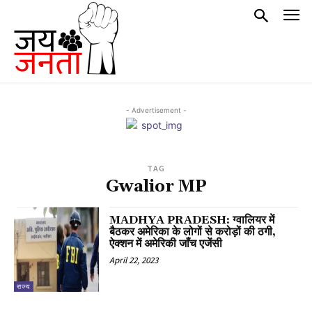
- Advertisement -
TAG
Gwalior MP
MADHYA PRADESH: ग्वालियर में
बैठकर अमेरिका के लोगों से करोड़ों की ठगी,
ऐक्शन में अमेरिकी जाँच एजेंसी
April 22, 2023
राज्य