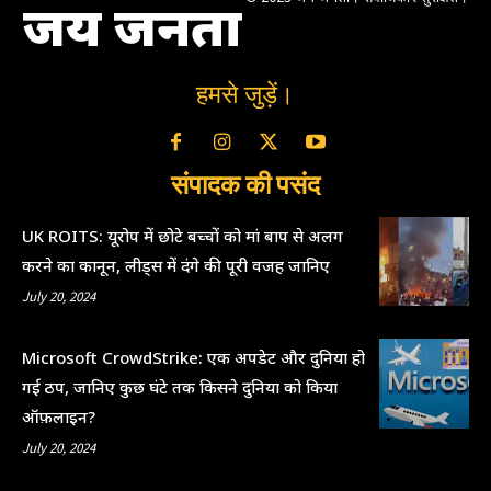
जय जनता
हमसे जुड़ें।
संपादक की पसंद
UK ROITS: यूरोप में छोटे बच्चों को मां बाप से अलग
करने का कानून, लीड्स में दंगे की पूरी वजह जानिए
July 20, 2024
Microsoft CrowdStrike: एक अपडेट और दुनिया हो
गई ठप, जानिए कुछ घंटे तक किसने दुनिया को किया
ऑफ़लाइन?
July 20, 2024