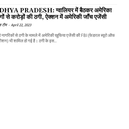
HYA PRADESH: ग्वालियर में बैठकर अमेरिका
गों से करोड़ों की ठगी, ऐक्शन में अमेरिकी जाँच एजेंसी
ा टीम
-
April 22, 2023
 नागरिकों से ठगी के मामले में अमेरिकी खुफिया एजेंसी की FBI (फेडरल ब्यूरो ऑफ
टिगेशन) भी शामिल हो गई है। ठगी के इस...