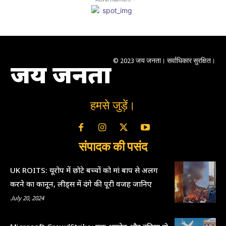
© 2023 जय जनता। सर्वाधिकार सुरक्षित।
जय जनता
हमसे जुड़ें।
संपादक की पसंद
UK ROITS: यूरोप में छोटे बच्चों को मां बाप से अलग
करने का कानून, लीड्स में दंगे की पूरी वजह जानिए
July 20, 2024