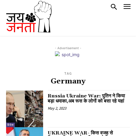
- Advertisement -
TAG
Germany
Russia Ukraine War: पुतिन ने किया
बड़ा धमाका,अब रूस के लोगों को बसा रहे यहां
May 2, 2023
विदेश
UKRAINE WAR- किस वजह से