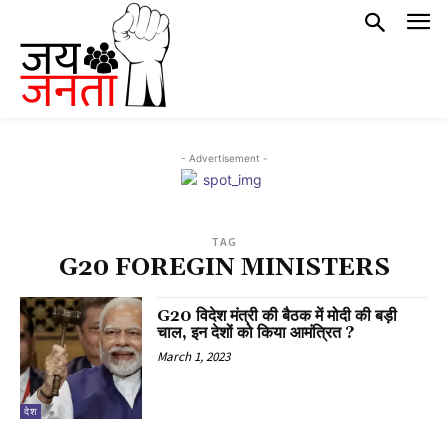
- Advertisement -
TAG
G20 FOREGIN MINISTERS
G20 विदेश मंत्री की बैठक में मोदी की बड़ी
चाल, इन देशों को किया आमंत्रित ?
March 1, 2023
देश