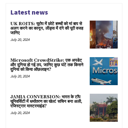
Latest news
UK ROITS: यूरोप में छोटे बच्चों को मां बाप से
अलग करने का कानून, लीड्स में दंगे की पूरी वजह
जानिए
July 20, 2024
Microsoft CrowdStrike: एक अपडेट
और दुनिया हो गई ठप, जानिए कुछ घंटे तक किसने
दुनिया को किया ऑफ़लाइन?
July 20, 2024
JAMIA CONVERSION: भारत के टॉप
यूनिवर्सिटी में धर्मांतरण का खेल! सचिन बना अली,
रजिस्ट्रार मास्टरमाइंड?
July 20, 2024