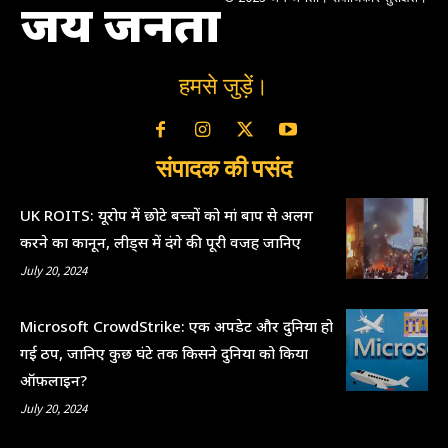
जय जनता
हमसे जुड़ें।
संपादक की पसंद
UK ROITS: यूरोप में छोटे बच्चों को मां बाप से अलग
करने का कानून, लीड्स में दंगे की पूरी वजह जानिए
July 20, 2024
Microsoft CrowdStrike: एक अपडेट और दुनिया हो
गई ठप, जानिए कुछ घंटे तक किसने दुनिया को किया
ऑफ़लाइन?
July 20, 2024