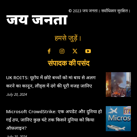
© 2023 जय जनता। सर्वाधिकार सुरक्षित।
जय जनता
हमसे जुड़ें।
संपादक की पसंद
UK ROITS: यूरोप में छोटे बच्चों को मां बाप से अलग
करने का कानून, लीड्स में दंगे की पूरी वजह जानिए
July 20, 2024
Microsoft CrowdStrike: एक अपडेट और दुनिया हो
गई ठप, जानिए कुछ घंटे तक किसने दुनिया को किया
ऑफ़लाइन?
July 20, 2024