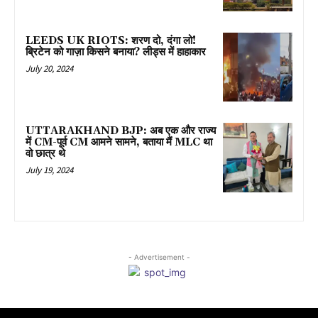
LEEDS UK RIOTS: शरण दो, दंगा लो!
ब्रिटेन को गाज़ा किसने बनाया? लीड्स में हाहाकार
July 20, 2024
UTTARAKHAND BJP: अब एक और राज्य
में CM-पूर्व CM आमने सामने, बताया मैं MLC था
वो छात्र थे
July 19, 2024
- Advertisement -