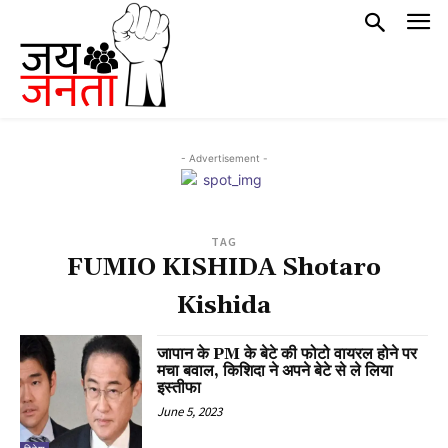
- Advertisement -
TAG
FUMIO KISHIDA Shotaro
Kishida
जापान के PM के बेटे की फोटो वायरल होने पर
मचा बवाल, किशिदा ने अपने बेटे से ले लिया
इस्तीफा
June 5, 2023