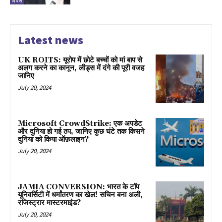
विदेश
Latest news
UK ROITS: यूरोप में छोटे बच्चों को मां बाप से
अलग करने का कानून, लीड्स में दंगे की पूरी वजह
जानिए
July 20, 2024
Microsoft CrowdStrike: एक अपडेट
और दुनिया हो गई ठप, जानिए कुछ घंटे तक किसने
दुनिया को किया ऑफ़लाइन?
July 20, 2024
JAMIA CONVERSION: भारत के टॉप
यूनिवर्सिटी में धर्मांतरण का खेल! सचिन बना अली,
रजिस्ट्रार मास्टरमाइंड?
July 20, 2024