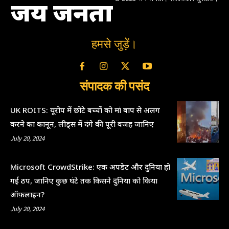
जय जनता
हमसे जुड़ें।
संपादक की पसंद
UK ROITS: यूरोप में छोटे बच्चों को मां बाप से अलग
करने का कानून, लीड्स में दंगे की पूरी वजह जानिए
July 20, 2024
Microsoft CrowdStrike: एक अपडेट और दुनिया हो
गई ठप, जानिए कुछ घंटे तक किसने दुनिया को किया
ऑफ़लाइन?
July 20, 2024