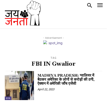
- Advertisement -
TAG
FBI IN Gwalior
MADHYA PRADESH: ग्वालियर में
बैठकर अमेरिका के लोगों से करोड़ों की ठगी,
ऐक्शन में अमेरिकी जाँच एजेंसी
April 22, 2023
राज्य