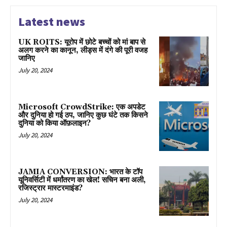
Latest news
UK ROITS: यूरोप में छोटे बच्चों को मां बाप से
अलग करने का कानून, लीड्स में दंगे की पूरी वजह
जानिए
July 20, 2024
Microsoft CrowdStrike: एक अपडेट
और दुनिया हो गई ठप, जानिए कुछ घंटे तक किसने
दुनिया को किया ऑफ़लाइन?
July 20, 2024
JAMIA CONVERSION: भारत के टॉप
यूनिवर्सिटी में धर्मांतरण का खेल! सचिन बना अली,
रजिस्ट्रार मास्टरमाइंड?
July 20, 2024