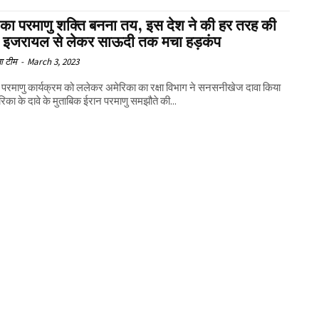
 का परमाणु शक्ति बनना तय, इस देश ने की हर तरह की
 इजरायल से लेकर साऊदी तक मचा हड़कंप
ा टीम
-
March 3, 2023
 परमाणु कार्यक्रम को ललेकर अमेरिका का रक्षा विभाग ने सनसनीखेज दावा किया
रिका के दावे के मुताबिक ईरान परमाणु समझौते की...