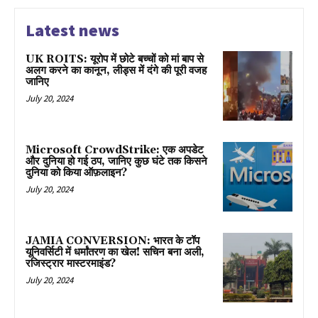
Latest news
UK ROITS: यूरोप में छोटे बच्चों को मां बाप से
अलग करने का कानून, लीड्स में दंगे की पूरी वजह
जानिए
July 20, 2024
Microsoft CrowdStrike: एक अपडेट
और दुनिया हो गई ठप, जानिए कुछ घंटे तक किसने
दुनिया को किया ऑफ़लाइन?
July 20, 2024
JAMIA CONVERSION: भारत के टॉप
यूनिवर्सिटी में धर्मांतरण का खेल! सचिन बना अली,
रजिस्ट्रार मास्टरमाइंड?
July 20, 2024