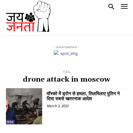
- Advertisement -
TAG
drone attack in moscow
मॉस्को में ड्रोन से हमला, तिलमिलाए पुतिन ने
दिया सबसे खतरनाक आदेश
March 3, 2023
विदेश