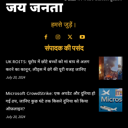
जय जनता
हमसे जुड़ें।
संपादक की पसंद
UK ROITS: यूरोप में छोटे बच्चों को मां बाप से अलग
करने का कानून, लीड्स में दंगे की पूरी वजह जानिए
July 20, 2024
Microsoft CrowdStrike: एक अपडेट और दुनिया हो
गई ठप, जानिए कुछ घंटे तक किसने दुनिया को किया
ऑफ़लाइन?
July 20, 2024