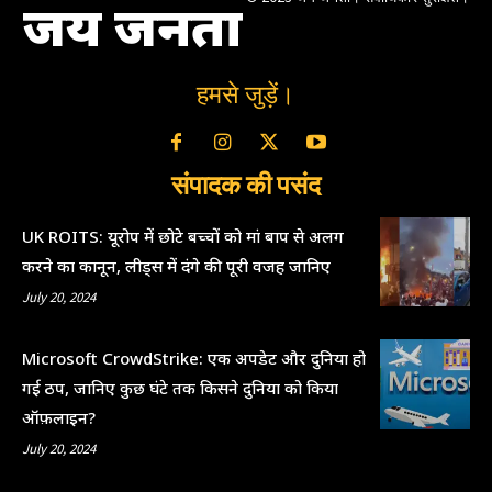
जय जनता
हमसे जुड़ें।
संपादक की पसंद
UK ROITS: यूरोप में छोटे बच्चों को मां बाप से अलग
करने का कानून, लीड्स में दंगे की पूरी वजह जानिए
July 20, 2024
Microsoft CrowdStrike: एक अपडेट और दुनिया हो
गई ठप, जानिए कुछ घंटे तक किसने दुनिया को किया
ऑफ़लाइन?
July 20, 2024