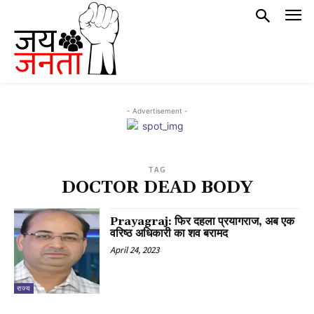
- Advertisement -
TAG
DOCTOR DEAD BODY
Prayagraj: फिर दहला प्रयागराज, अब एक
वरिष्ठ अधिकारी का शव बरामद
April 24, 2023
राज्य