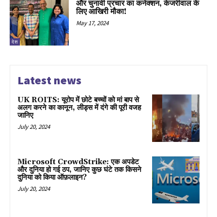
और चुनावी प्रचार का कनेक्शन, केजरीवाल के
लिए आखिरी मौका!
May 17, 2024
देश
Latest news
UK ROITS: यूरोप में छोटे बच्चों को मां बाप से
अलग करने का कानून, लीड्स में दंगे की पूरी वजह
जानिए
July 20, 2024
Microsoft CrowdStrike: एक अपडेट
और दुनिया हो गई ठप, जानिए कुछ घंटे तक किसने
दुनिया को किया ऑफ़लाइन?
July 20, 2024