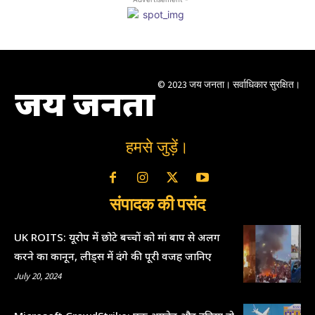
© 2023 जय जनता। सर्वाधिकार सुरक्षित।
जय जनता
हमसे जुड़ें।
संपादक की पसंद
UK ROITS: यूरोप में छोटे बच्चों को मां बाप से अलग
करने का कानून, लीड्स में दंगे की पूरी वजह जानिए
July 20, 2024