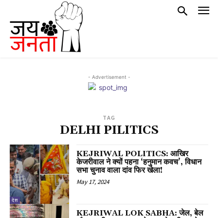
- Advertisement -
TAG
DELHI PILITICS
KEJRIWAL POLITICS: आखिर
केजरीवाल ने क्यों पहना ‘हनुमान कवच’, विधान
सभा चुनाव वाला दांव फिर खेला!
May 17, 2024
देश
KEJRIWAL LOK SABHA: जेल, बेल