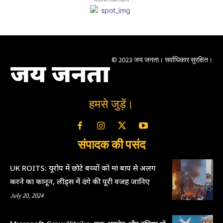
© 2023 जय जनता। सर्वाधिकार सुरक्षित।
जय जनता
हमसे जुड़ें।
संपादक की पसंद
UK ROITS: यूरोप में छोटे बच्चों को मां बाप से अलग
करने का कानून, लीड्स में दंगे की पूरी वजह जानिए
July 20, 2024