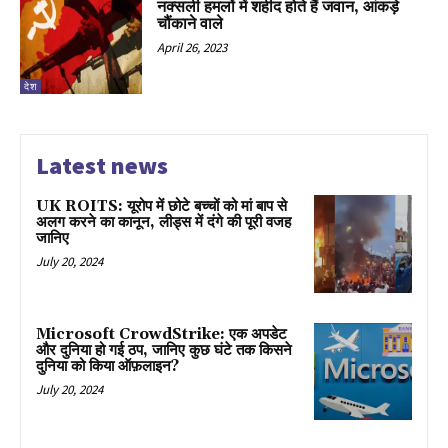
नक्सली हमलों में शहीद होते हैं जवान, आंकड़े
चौंकाने वाले
April 26, 2023
देश
Latest news
UK ROITS: यूरोप में छोटे बच्चों को मां बाप से
अलग करने का कानून, लीड्स में दंगे की पूरी वजह
जानिए
July 20, 2024
Microsoft CrowdStrike: एक अपडेट
और दुनिया हो गई ठप, जानिए कुछ घंटे तक किसने
दुनिया को किया ऑफ़लाइन?
July 20, 2024