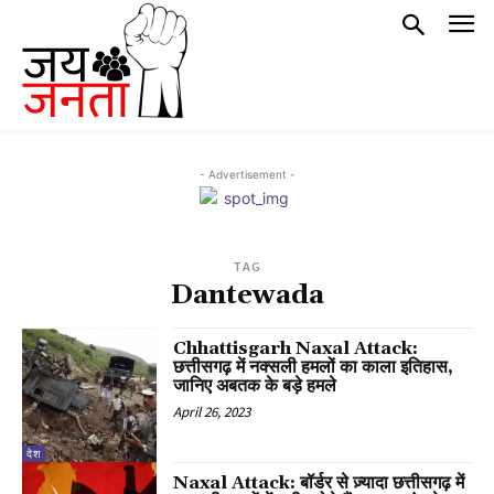
- Advertisement -
TAG
Dantewada
Chhattisgarh Naxal Attack:
छत्तीसगढ़ में नक्सली हमलों का काला इतिहास,
जानिए अबतक के बड़े हमले
April 26, 2023
देश
Naxal Attack: बॉर्डर से ज़्यादा छत्तीसगढ़ में