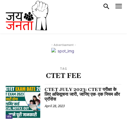
- Advertisement -
TAG
CTET FEE
CTET JULY 2023: CTET परीक्षा के
लिए अधिसूचना जारी, जानिए एक-एक नियम और
प्रॉसेस
April 28, 2023
जॉब