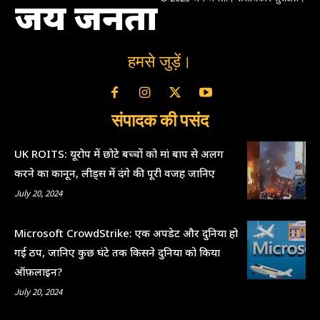
जय जनता
हमसे जुड़ें।
संपादक की पसंद
UK ROITS: यूरोप में छोटे बच्चों को मां बाप से अलग
करने का कानून, लीड्स में दंगे की पूरी वजह जानिए
July 20, 2024
Microsoft CrowdStrike: एक अपडेट और दुनिया हो
गई ठप, जानिए कुछ घंटे तक किसने दुनिया को किया
ऑफ़लाइन?
July 20, 2024