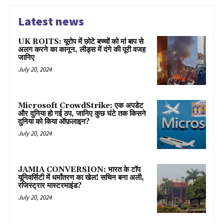
Latest news
UK ROITS: यूरोप में छोटे बच्चों को मां बाप से
अलग करने का कानून, लीड्स में दंगे की पूरी वजह
जानिए
July 20, 2024
Microsoft CrowdStrike: एक अपडेट
और दुनिया हो गई ठप, जानिए कुछ घंटे तक किसने
दुनिया को किया ऑफ़लाइन?
July 20, 2024
JAMIA CONVERSION: भारत के टॉप
यूनिवर्सिटी में धर्मांतरण का खेल! सचिन बना अली,
रजिस्ट्रार मास्टरमाइंड?
July 20, 2024