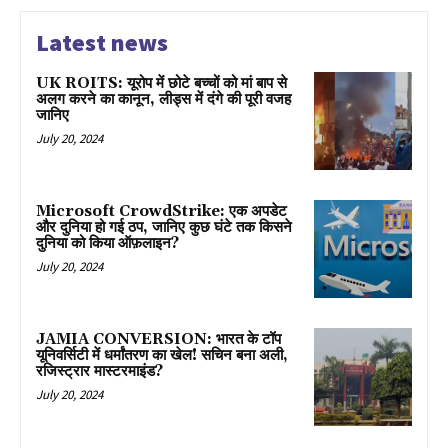
Latest news
UK ROITS: यूरोप में छोटे बच्चों को मां बाप से
अलग करने का कानून, लीड्स में दंगे की पूरी वजह
जानिए
July 20, 2024
Microsoft CrowdStrike: एक अपडेट
और दुनिया हो गई ठप, जानिए कुछ घंटे तक किसने
दुनिया को किया ऑफ़लाइन?
July 20, 2024
JAMIA CONVERSION: भारत के टॉप
यूनिवर्सिटी में धर्मांतरण का खेल! सचिन बना अली,
रजिस्ट्रार मास्टरमाइंड?
July 20, 2024