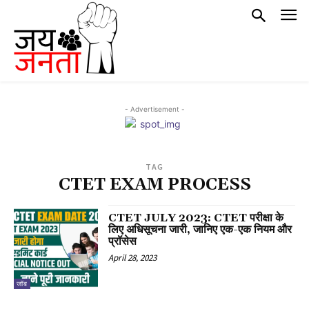
- Advertisement -
TAG
CTET EXAM PROCESS
CTET JULY 2023: CTET परीक्षा के
लिए अधिसूचना जारी, जानिए एक-एक नियम और
प्रॉसेस
April 28, 2023
जॉब