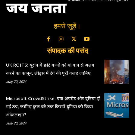
जय जनता
हमसे जुड़ें।
संपादक की पसंद
UK ROITS: यूरोप में छोटे बच्चों को मां बाप से अलग
करने का कानून, लीड्स में दंगे की पूरी वजह जानिए
July 20, 2024
Microsoft CrowdStrike: एक अपडेट और दुनिया हो
गई ठप, जानिए कुछ घंटे तक किसने दुनिया को किया
ऑफ़लाइन?
July 20, 2024