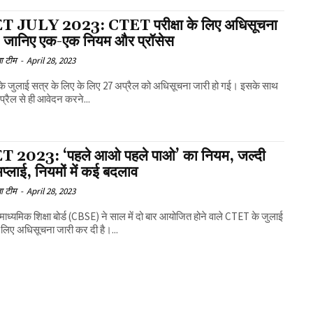
 JULY 2023: CTET परीक्षा के लिए अधिसूचना
, जानिए एक-एक नियम और प्रॉसेस
ा टीम
-
April 28, 2023
े जुलाई सत्र के लिए के लिए 27 अप्रैल को अधिसूचना जारी हो गई। इसके साथ
प्रैल से ही आवेदन करने...
 2023: ‘पहले आओ पहले पाओ’ का नियम, जल्दी
अप्लाई, नियमों में कई बदलाव
ा टीम
-
April 28, 2023
य माध्यमिक शिक्षा बोर्ड (CBSE) ने साल में दो बार आयोजित होने वाले CTET के जुलाई
 लिए अधिसूचना जारी कर दी है।...