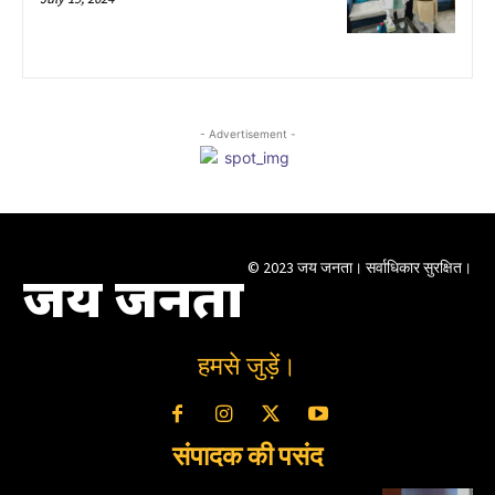
- Advertisement -
© 2023 जय जनता। सर्वाधिकार सुरक्षित।
जय जनता
हमसे जुड़ें।
संपादक की पसंद