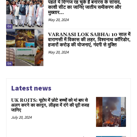
पहले ये दिग्गज रह चुके हैं बनारस के सांसद,
काशी सीट का जानिए जातीय समीकरण और
मुख्तार...
May 20, 2024
देश
VARANASI LOK SABHA: 10 साल में
वाराणसी में विकास की लहर, विश्वनाथ कॉरिडोर,
हजारों करोड़ की योजनाएं, गंदगी से मुक्ति
May 20, 2024
देश
Latest news
UK ROITS: यूरोप में छोटे बच्चों को मां बाप से
अलग करने का कानून, लीड्स में दंगे की पूरी वजह
जानिए
July 20, 2024