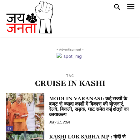
- Advertisement -
TAG
CRUISE IN KASHI
MODI IN VARANASI: कई राज्यों के
बजट से ज्यादा काशी में विकास की योजनाएं,
रेलवे, बिजली, सड़क, घाट समेत कई क्षेत्रों का
कायाकल्प
May 21, 2024
देश
KASHI LOK SABHA MP : मोदी से