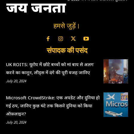
जय जनता
हमसे जुड़ें।
संपादक की पसंद
UK ROITS: यूरोप में छोटे बच्चों को मां बाप से अलग
करने का कानून, लीड्स में दंगे की पूरी वजह जानिए
July 20, 2024
Microsoft CrowdStrike: एक अपडेट और दुनिया हो
गई ठप, जानिए कुछ घंटे तक किसने दुनिया को किया
ऑफ़लाइन?
July 20, 2024