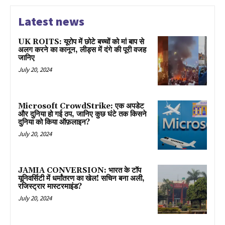
Latest news
UK ROITS: यूरोप में छोटे बच्चों को मां बाप से
अलग करने का कानून, लीड्स में दंगे की पूरी वजह
जानिए
July 20, 2024
Microsoft CrowdStrike: एक अपडेट
और दुनिया हो गई ठप, जानिए कुछ घंटे तक किसने
दुनिया को किया ऑफ़लाइन?
July 20, 2024
JAMIA CONVERSION: भारत के टॉप
यूनिवर्सिटी में धर्मांतरण का खेल! सचिन बना अली,
रजिस्ट्रार मास्टरमाइंड?
July 20, 2024