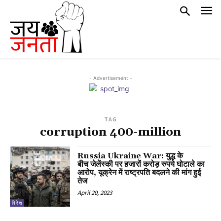
- Advertisement -
TAG
corruption 400-million
Russia Ukraine War: युद्ध के
बीच जेलेंस्की पर हजारों करोड़ रुपये घोटाले का
आरोप, यूक्रेन में राष्ट्रपति बदलने की मांग हुई
तेज
April 20, 2023
विदेश