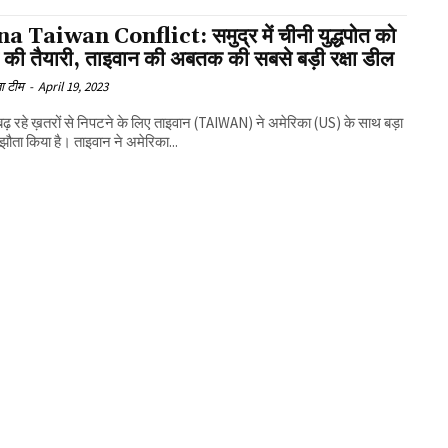
a Taiwan Conflict: समुद्र में चीनी युद्धपोत को
े की तैयारी, ताइवान की अबतक की सबसे बड़ी रक्षा डील
ा टीम
-
April 19, 2023
बढ़ रहे ख़तरों से निपटने के लिए ताइवान (TAIWAN) ने अमेरिका (US) के साथ बड़ा
मझौता किया है। ताइवान ने अमेरिका...