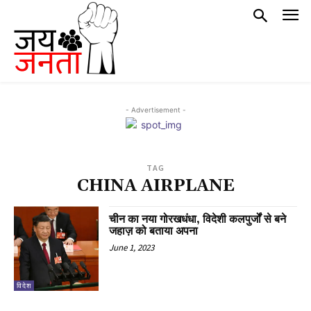
- Advertisement -
TAG
CHINA AIRPLANE
चीन का नया गोरखधंधा, विदेशी कलपुर्जों से बने
जहाज़ को बताया अपना
June 1, 2023
विदेश