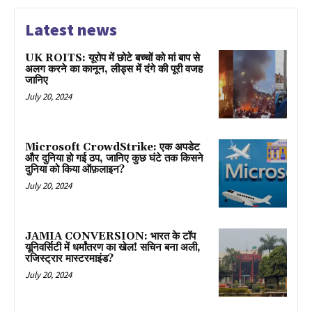
Latest news
UK ROITS: यूरोप में छोटे बच्चों को मां बाप से
अलग करने का कानून, लीड्स में दंगे की पूरी वजह
जानिए
July 20, 2024
Microsoft CrowdStrike: एक अपडेट
और दुनिया हो गई ठप, जानिए कुछ घंटे तक किसने
दुनिया को किया ऑफ़लाइन?
July 20, 2024
JAMIA CONVERSION: भारत के टॉप
यूनिवर्सिटी में धर्मांतरण का खेल! सचिन बना अली,
रजिस्ट्रार मास्टरमाइंड?
July 20, 2024