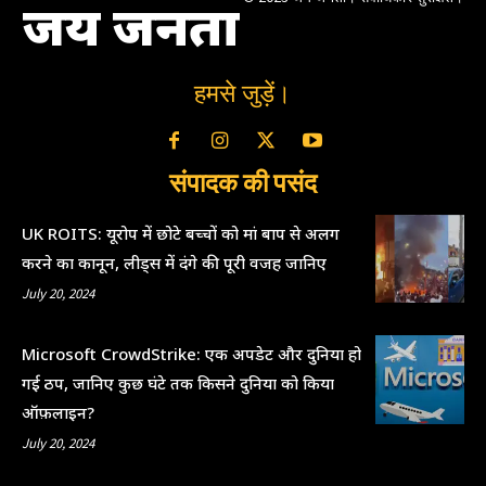
जय जनता
हमसे जुड़ें।
संपादक की पसंद
UK ROITS: यूरोप में छोटे बच्चों को मां बाप से अलग
करने का कानून, लीड्स में दंगे की पूरी वजह जानिए
July 20, 2024
Microsoft CrowdStrike: एक अपडेट और दुनिया हो
गई ठप, जानिए कुछ घंटे तक किसने दुनिया को किया
ऑफ़लाइन?
July 20, 2024