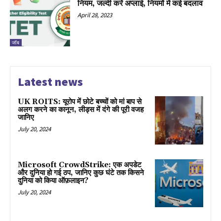
नियम, जल्दी करें अप्लाई, नियमों में कई बदलाव
April 28, 2023
जॉब
Latest news
UK ROITS: यूरोप में छोटे बच्चों को मां बाप से
अलग करने का कानून, लीड्स में दंगे की पूरी वजह
जानिए
July 20, 2024
Microsoft CrowdStrike: एक अपडेट
और दुनिया हो गई ठप, जानिए कुछ घंटे तक किसने
दुनिया को किया ऑफ़लाइन?
July 20, 2024