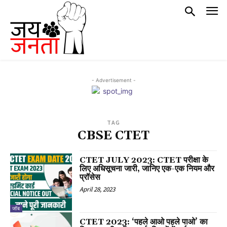
- Advertisement -
TAG
CBSE CTET
CTET JULY 2023: CTET परीक्षा के
लिए अधिसूचना जारी, जानिए एक-एक नियम और
प्रॉसेस
April 28, 2023
जॉब
CTET 2023: ‘पहले आओ पहले पाओ’ का