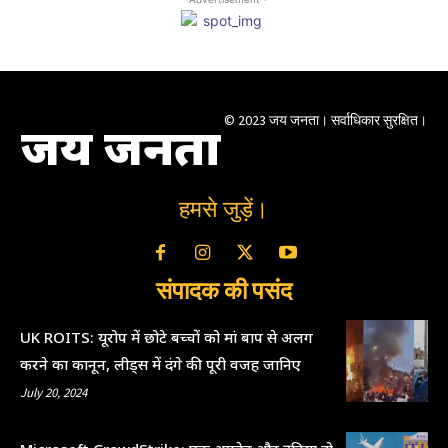
© 2023 जय जनता। सर्वाधिकार सुरक्षित।
जय जनता
हमसे जुड़ें।
संपादक की पसंद
UK ROITS: यूरोप में छोटे बच्चों को मां बाप से अलग
करने का कानून, लीड्स में दंगे की पूरी वजह जानिए
July 20, 2024