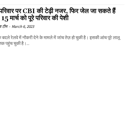
परिवार पर CBI की टेढ़ी नजर, फिर जेल जा सकते हैं
 15 मार्च को पूरे परिवार की पेशी
ा टीम
-
March 6, 2023
 बदले रेलवे में नौकरी देने के मामले में जांच तेज़ हो चुकी है। इसकी आंच पूरे लालू
तक पहुंच चुकी है।...