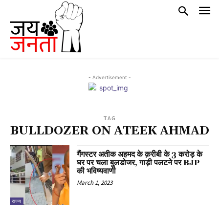
- Advertisement -
TAG
BULLDOZER ON ATEEK AHMAD
गैंगस्टर अतीक अहमद के क़रीबी के 3 करोड़ के
घर पर चला बुलडोजर, गाड़ी पलटने पर BJP
की भविष्यवाणी
March 1, 2023
राज्य