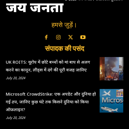
जय जनता
हमसे जुड़ें।
संपादक की पसंद
UK ROITS: यूरोप में छोटे बच्चों को मां बाप से अलग
करने का कानून, लीड्स में दंगे की पूरी वजह जानिए
July 20, 2024
Microsoft CrowdStrike: एक अपडेट और दुनिया हो
गई ठप, जानिए कुछ घंटे तक किसने दुनिया को किया
ऑफ़लाइन?
July 20, 2024