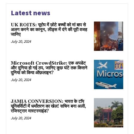
Latest news
UK ROITS: यूरोप में छोटे बच्चों को मां बाप से
अलग करने का कानून, लीड्स में दंगे की पूरी वजह
जानिए
July 20, 2024
Microsoft CrowdStrike: एक अपडेट
और दुनिया हो गई ठप, जानिए कुछ घंटे तक किसने
दुनिया को किया ऑफ़लाइन?
July 20, 2024
JAMIA CONVERSION: भारत के टॉप
यूनिवर्सिटी में धर्मांतरण का खेल! सचिन बना अली,
रजिस्ट्रार मास्टरमाइंड?
July 20, 2024