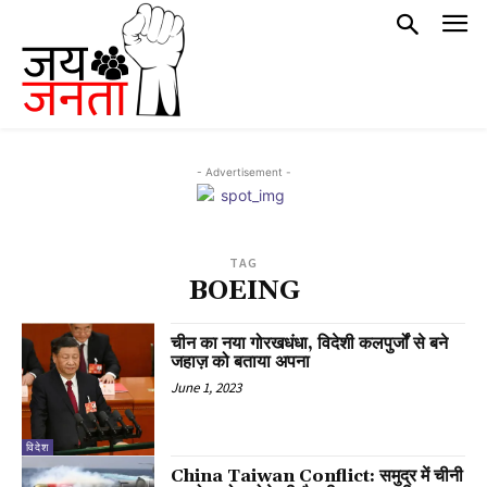
- Advertisement -
TAG
BOEING
चीन का नया गोरखधंधा, विदेशी कलपुर्जों से बने
जहाज़ को बताया अपना
June 1, 2023
विदेश
China Taiwan Conflict: समुद्र में चीनी