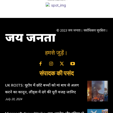
© 2023 जय जनता। सर्वाधिकार सुरक्षित।
जय जनता
हमसे जुड़ें।
संपादक की पसंद
UK ROITS: यूरोप में छोटे बच्चों को मां बाप से अलग
करने का कानून, लीड्स में दंगे की पूरी वजह जानिए
July 20, 2024