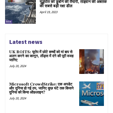
युद्धपोत को डुबोने की तैयारी, ताइवान की अबतक
की सबसे बड़ी रक्षा डील
April 19, 2023
विदेश
Latest news
UK ROITS: यूरोप में छोटे बच्चों को मां बाप से
अलग करने का कानून, लीड्स में दंगे की पूरी वजह
जानिए
July 20, 2024
Microsoft CrowdStrike: एक अपडेट
और दुनिया हो गई ठप, जानिए कुछ घंटे तक किसने
दुनिया को किया ऑफ़लाइन?
July 20, 2024