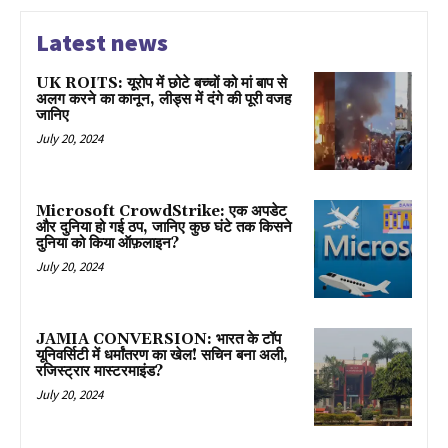
Latest news
UK ROITS: यूरोप में छोटे बच्चों को मां बाप से
अलग करने का कानून, लीड्स में दंगे की पूरी वजह
जानिए
July 20, 2024
Microsoft CrowdStrike: एक अपडेट
और दुनिया हो गई ठप, जानिए कुछ घंटे तक किसने
दुनिया को किया ऑफ़लाइन?
July 20, 2024
JAMIA CONVERSION: भारत के टॉप
यूनिवर्सिटी में धर्मांतरण का खेल! सचिन बना अली,
रजिस्ट्रार मास्टरमाइंड?
July 20, 2024