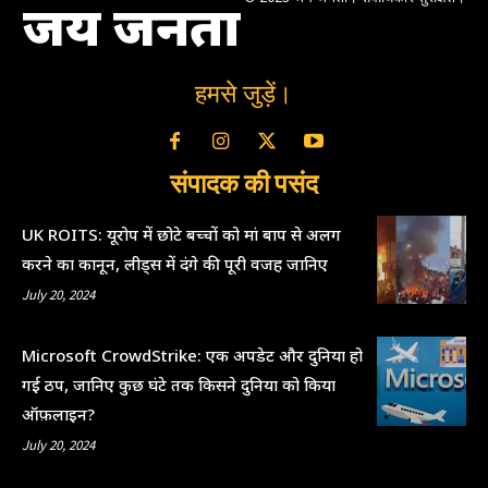
जय जनता
हमसे जुड़ें।
संपादक की पसंद
UK ROITS: यूरोप में छोटे बच्चों को मां बाप से अलग
करने का कानून, लीड्स में दंगे की पूरी वजह जानिए
July 20, 2024
Microsoft CrowdStrike: एक अपडेट और दुनिया हो
गई ठप, जानिए कुछ घंटे तक किसने दुनिया को किया
ऑफ़लाइन?
July 20, 2024