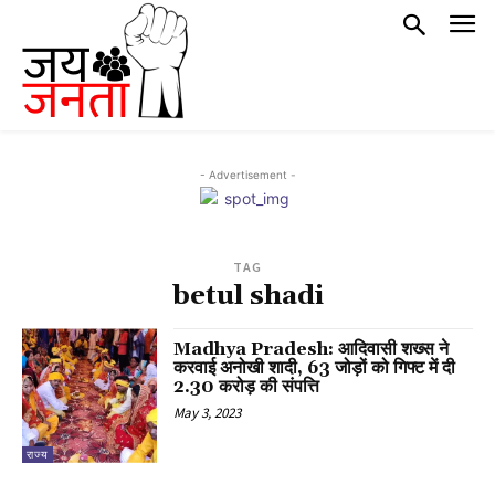
- Advertisement -
TAG
betul shadi
Madhya Pradesh: आदिवासी शख्स ने
करवाई अनोखी शादी, 63 जोड़ों को गिफ्ट में दी
2.30 करोड़ की संपत्ति
May 3, 2023
राज्य