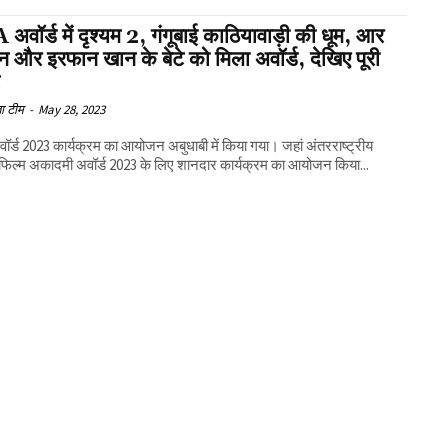
अवॉर्ड में दृश्यम 2, गंगूबाई काठियावाड़ी की धूम, आर
 और इरफान खान के बेटे को मिला अवॉर्ड, देखिए पूरी
ट
ा टीम
-
May 28, 2023
ॉर्ड 2023 कार्यक्रम का आयोजन अबुधाबी में किया गया। जहां अंतरराष्ट्रीय
फिल्म अकादमी अवॉर्ड 2023 के लिए शानदार कार्यक्रम का आयोजन किया...