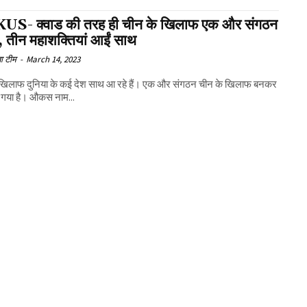
S- क्वाड की तरह ही चीन के खिलाफ एक और संगठन
, तीन महाशक्तियां आईं साथ
ा टीम
-
March 14, 2023
 खिलाफ दुनिया के कई देश साथ आ रहे हैं। एक और संगठन चीन के खिलाफ बनकर
ो गया है। औकस नाम...