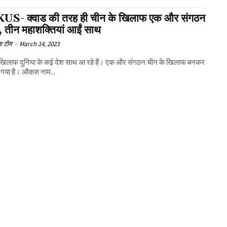
S- क्वाड की तरह ही चीन के खिलाफ एक और संगठन
, तीन महाशक्तियां आईं साथ
ा टीम
-
March 14, 2023
 खिलाफ दुनिया के कई देश साथ आ रहे हैं। एक और संगठन चीन के खिलाफ बनकर
ो गया है। औकस नाम...