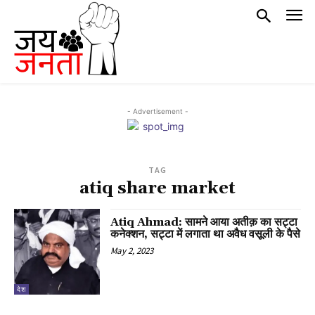
- Advertisement -
TAG
atiq share market
Atiq Ahmad: सामने आया अतीक़ का सट्टा
कनेक्शन, सट्टा में लगाता था अवैध वसूली के पैसे
May 2, 2023
देश