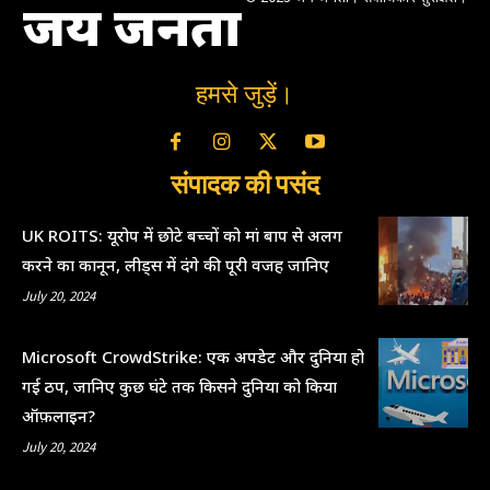
जय जनता
हमसे जुड़ें।
संपादक की पसंद
UK ROITS: यूरोप में छोटे बच्चों को मां बाप से अलग
करने का कानून, लीड्स में दंगे की पूरी वजह जानिए
July 20, 2024
Microsoft CrowdStrike: एक अपडेट और दुनिया हो
गई ठप, जानिए कुछ घंटे तक किसने दुनिया को किया
ऑफ़लाइन?
July 20, 2024