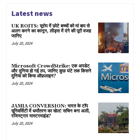
Latest news
UK ROITS: यूरोप में छोटे बच्चों को मां बाप से
अलग करने का कानून, लीड्स में दंगे की पूरी वजह
जानिए
July 20, 2024
Microsoft CrowdStrike: एक अपडेट
और दुनिया हो गई ठप, जानिए कुछ घंटे तक किसने
दुनिया को किया ऑफ़लाइन?
July 20, 2024
JAMIA CONVERSION: भारत के टॉप
यूनिवर्सिटी में धर्मांतरण का खेल! सचिन बना अली,
रजिस्ट्रार मास्टरमाइंड?
July 20, 2024