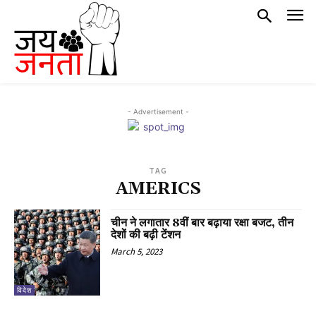
- Advertisement -
TAG
AMERICS
चीन ने लगातार 8वीं बार बढ़ाया रक्षा बजट, तीन
देशों की बढ़ी टेंशन
March 5, 2023
विदेश