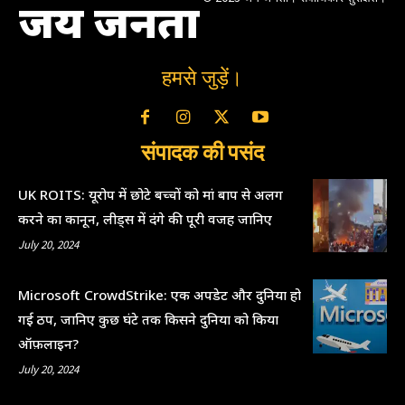
जय जनता
हमसे जुड़ें।
संपादक की पसंद
UK ROITS: यूरोप में छोटे बच्चों को मां बाप से अलग
करने का कानून, लीड्स में दंगे की पूरी वजह जानिए
July 20, 2024
Microsoft CrowdStrike: एक अपडेट और दुनिया हो
गई ठप, जानिए कुछ घंटे तक किसने दुनिया को किया
ऑफ़लाइन?
July 20, 2024