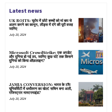
Latest news
UK ROITS: यूरोप में छोटे बच्चों को मां बाप से
अलग करने का कानून, लीड्स में दंगे की पूरी वजह
जानिए
July 20, 2024
Microsoft CrowdStrike: एक अपडेट
और दुनिया हो गई ठप, जानिए कुछ घंटे तक किसने
दुनिया को किया ऑफ़लाइन?
July 20, 2024
JAMIA CONVERSION: भारत के टॉप
यूनिवर्सिटी में धर्मांतरण का खेल! सचिन बना अली,
रजिस्ट्रार मास्टरमाइंड?
July 20, 2024