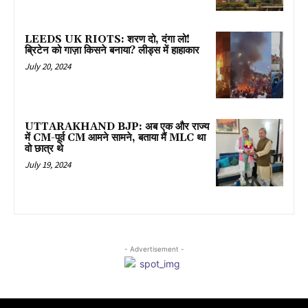
LEEDS UK RIOTS: शरण दो, दंगा लो!
ब्रिटेन को गाज़ा किसने बनाया? लीड्स में हाहाकार
July 20, 2024
UTTARAKHAND BJP: अब एक और राज्य
में CM-पूर्व CM आमने सामने, बताया मैं MLC था
वो छात्र थे
July 19, 2024
- Advertisement -