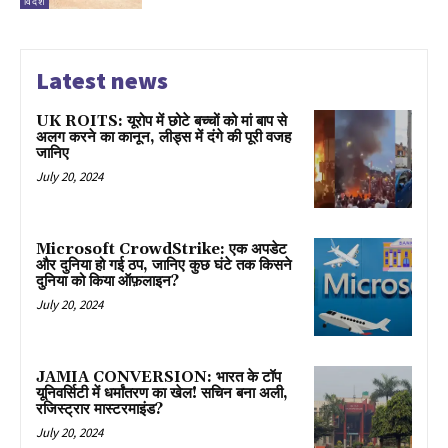
विदेश
Latest news
UK ROITS: यूरोप में छोटे बच्चों को मां बाप से
अलग करने का कानून, लीड्स में दंगे की पूरी वजह
जानिए
July 20, 2024
Microsoft CrowdStrike: एक अपडेट
और दुनिया हो गई ठप, जानिए कुछ घंटे तक किसने
दुनिया को किया ऑफ़लाइन?
July 20, 2024
JAMIA CONVERSION: भारत के टॉप
यूनिवर्सिटी में धर्मांतरण का खेल! सचिन बना अली,
रजिस्ट्रार मास्टरमाइंड?
July 20, 2024