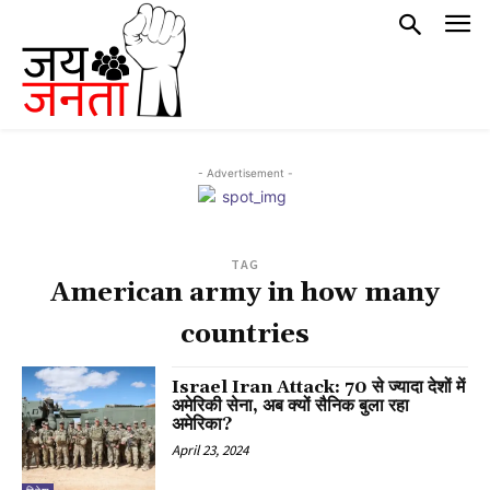
- Advertisement -
TAG
American army in how many
countries
Israel Iran Attack: 70 से ज्यादा देशों में
अमेरिकी सेना, अब क्यों सैनिक बुला रहा
अमेरिका?
April 23, 2024