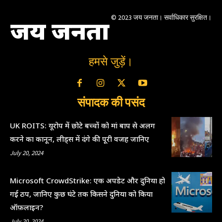
© 2023 जय जनता। सर्वाधिकार सुरक्षित।
जय जनता
हमसे जुड़ें।
संपादक की पसंद
UK ROITS: यूरोप में छोटे बच्चों को मां बाप से अलग
करने का कानून, लीड्स में दंगे की पूरी वजह जानिए
July 20, 2024
Microsoft CrowdStrike: एक अपडेट और दुनिया हो
गई ठप, जानिए कुछ घंटे तक किसने दुनिया को किया
ऑफ़लाइन?
July 20, 2024