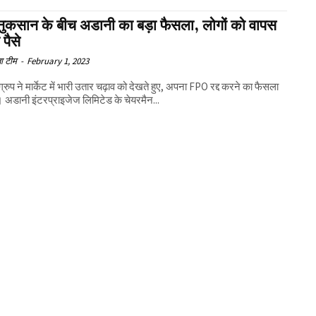
 नुकसान के बीच अडानी का बड़ा फैसला, लोगों को वापस
 पैसे
ा टीम
-
February 1, 2023
्रुप ने मार्केट में भारी उतार चढ़ाव को देखते हुए, अपना FPO रद्द करने का फैसला
। अडानी इंटरप्राइजेज लिमिटेड के चेयरमैन...