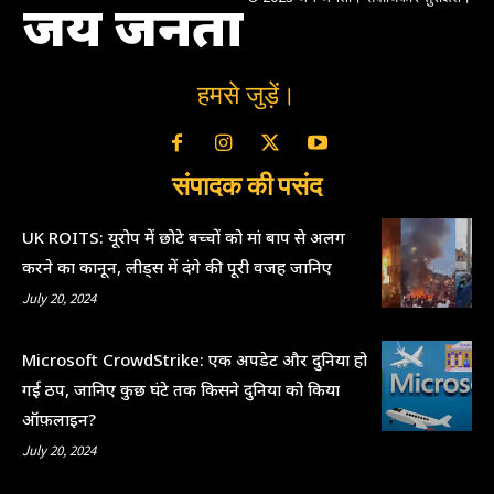
जय जनता
हमसे जुड़ें।
संपादक की पसंद
UK ROITS: यूरोप में छोटे बच्चों को मां बाप से अलग
करने का कानून, लीड्स में दंगे की पूरी वजह जानिए
July 20, 2024
Microsoft CrowdStrike: एक अपडेट और दुनिया हो
गई ठप, जानिए कुछ घंटे तक किसने दुनिया को किया
ऑफ़लाइन?
July 20, 2024