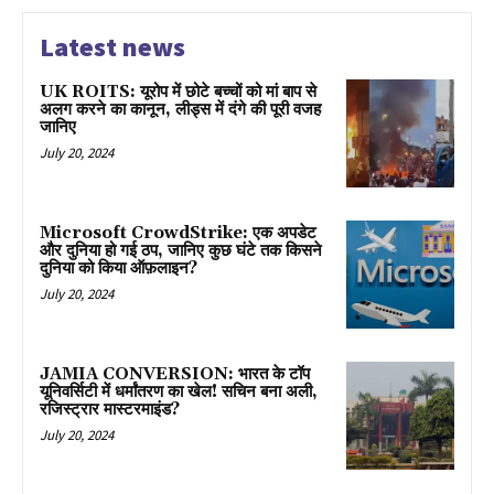
Latest news
UK ROITS: यूरोप में छोटे बच्चों को मां बाप से
अलग करने का कानून, लीड्स में दंगे की पूरी वजह
जानिए
July 20, 2024
Microsoft CrowdStrike: एक अपडेट
और दुनिया हो गई ठप, जानिए कुछ घंटे तक किसने
दुनिया को किया ऑफ़लाइन?
July 20, 2024
JAMIA CONVERSION: भारत के टॉप
यूनिवर्सिटी में धर्मांतरण का खेल! सचिन बना अली,
रजिस्ट्रार मास्टरमाइंड?
July 20, 2024