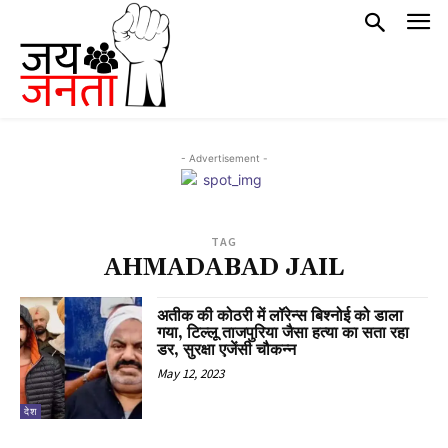
- Advertisement -
TAG
AHMADABAD JAIL
अतीक की कोठरी में लॉरेन्स बिश्नोई को डाला
गया, टिल्लू ताजपुरिया जैसा हत्या का सता रहा
डर, सुरक्षा एजेंसी चौकन्न
May 12, 2023
देश