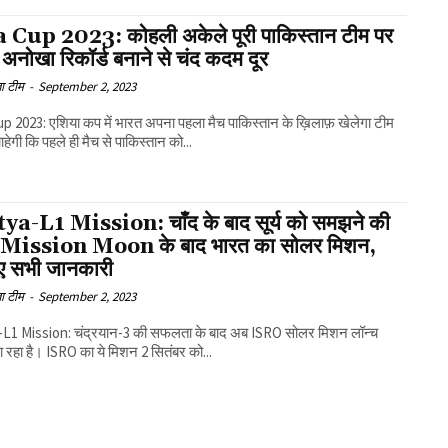
 Cup 2023: कोहली अकेले पूरी पाकिस्तान टीम पर
 अनोखा रिकॉर्ड बनाने से चंद कदम दूर
ा टीम
-
September 2, 2023
p 2023: एशिया कप में भारत अपना पहला मैच पाकिस्तान के ख़िलाफ़ खेलेगा टीम
ाहेगी कि पहले ही मैच से पाकिस्तान को...
ya-L1 Mission: चाँद के बाद सूर्य को समझने की
, Mission Moon के बाद भारत का सोलर मिशन,
ए सभी जानकारी
ा टीम
-
September 2, 2023
यान-3 की सफलता के बाद अब ISRO सोलर मिशन लॉन्च
 रहा है। ISRO का ये मिशन 2 सितंबर को...