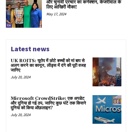
और चुनावी प्रचार का कनेक्शन, केजरीवाल के
लिए आखिरी मौका!
May 17, 2024
देश
Latest news
UK ROITS: यूरोप में छोटे बच्चों को मां बाप से
अलग करने का कानून, लीड्स में दंगे की पूरी वजह
जानिए
July 20, 2024
Microsoft CrowdStrike: एक अपडेट
और दुनिया हो गई ठप, जानिए कुछ घंटे तक किसने
दुनिया को किया ऑफ़लाइन?
July 20, 2024