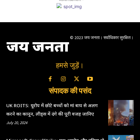
© 2023 जय जनता। सर्वाधिकार सुरक्षित।
जय जनता
हमसे जुड़ें।
संपादक की पसंद
UK ROITS: यूरोप में छोटे बच्चों को मां बाप से अलग
करने का कानून, लीड्स में दंगे की पूरी वजह जानिए
July 20, 2024