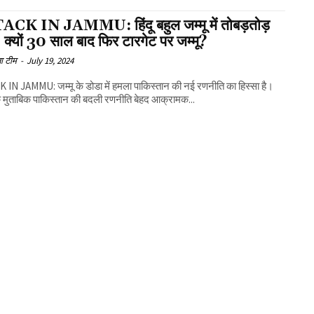
CK IN JAMMU: हिंदू बहुल जम्मू में तोबड़तोड़
 क्यों 30 साल बाद फिर टारगेट पर जम्मू?
ा टीम
-
July 19, 2024
IN JAMMU: जम्मू के डोडा में हमला पाकिस्तान की नई रणनीति का हिस्सा है।
 के मुताबिक पाकिस्तान की बदली रणनीति बेहद आक्रामक...