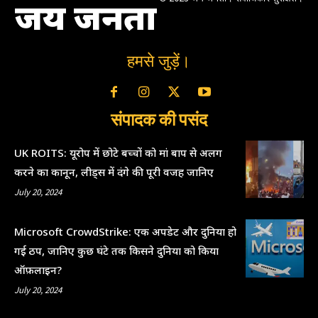
जय जनता
हमसे जुड़ें।
संपादक की पसंद
UK ROITS: यूरोप में छोटे बच्चों को मां बाप से अलग
करने का कानून, लीड्स में दंगे की पूरी वजह जानिए
July 20, 2024
Microsoft CrowdStrike: एक अपडेट और दुनिया हो
गई ठप, जानिए कुछ घंटे तक किसने दुनिया को किया
ऑफ़लाइन?
July 20, 2024