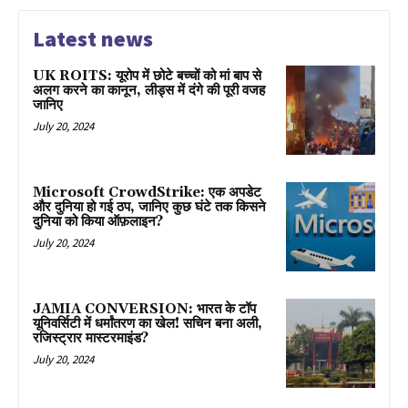
Latest news
UK ROITS: यूरोप में छोटे बच्चों को मां बाप से
अलग करने का कानून, लीड्स में दंगे की पूरी वजह
जानिए
July 20, 2024
Microsoft CrowdStrike: एक अपडेट
और दुनिया हो गई ठप, जानिए कुछ घंटे तक किसने
दुनिया को किया ऑफ़लाइन?
July 20, 2024
JAMIA CONVERSION: भारत के टॉप
यूनिवर्सिटी में धर्मांतरण का खेल! सचिन बना अली,
रजिस्ट्रार मास्टरमाइंड?
July 20, 2024