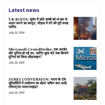
Latest news
UK ROITS: यूरोप में छोटे बच्चों को मां बाप से
अलग करने का कानून, लीड्स में दंगे की पूरी वजह
जानिए
July 20, 2024
Microsoft CrowdStrike: एक अपडेट
और दुनिया हो गई ठप, जानिए कुछ घंटे तक किसने
दुनिया को किया ऑफ़लाइन?
July 20, 2024
JAMIA CONVERSION: भारत के टॉप
यूनिवर्सिटी में धर्मांतरण का खेल! सचिन बना अली,
रजिस्ट्रार मास्टरमाइंड?
July 20, 2024