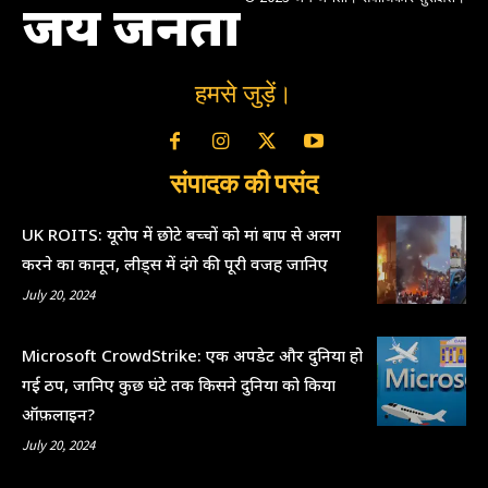
जय जनता
हमसे जुड़ें।
संपादक की पसंद
UK ROITS: यूरोप में छोटे बच्चों को मां बाप से अलग
करने का कानून, लीड्स में दंगे की पूरी वजह जानिए
July 20, 2024
Microsoft CrowdStrike: एक अपडेट और दुनिया हो
गई ठप, जानिए कुछ घंटे तक किसने दुनिया को किया
ऑफ़लाइन?
July 20, 2024