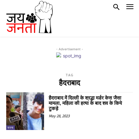
- Advertisement -
TAG
हैदराबाद
हैदराबाद में दिल्ली के श्रद्धा मर्डर केस जैसा
मामला, महिला की हत्या के बाद शव के किये
टुकड़े
May 28, 2023
राज्य