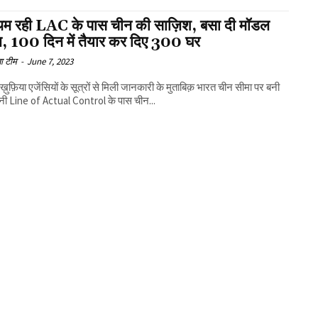
 थम रही LAC के पास चीन की साज़िश, बसा दी मॉडल
ज, 100 दिन में तैयार कर दिए 300 घर
ा टीम
-
June 7, 2023
ख़ुफ़िया एजेंसियों के सूत्रों से मिली जानकारी के मुताबिक़ भारत चीन सीमा पर बनी
ी Line of Actual Control के पास चीन...